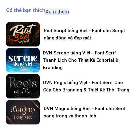
Có thể bạn thích
Xem thêm
Riot Script tiếng Việt - Font chữ Script
năng động và đẹp mắt
DVN Serene tiếng Việt - Font Serif
Thanh Lịch Cho Thiết Kế Editorial &
Branding
DVN Regis tiếng Việt - Font Serif Cao
Cấp Cho Branding & Thiết Kế Thời Trang
DVN Magno tiếng Việt - Font chữ Serif
sang trọng và thanh lịch