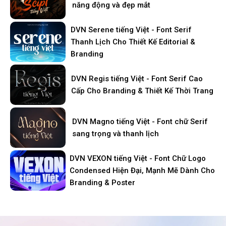
năng động và đẹp mắt
DVN Serene tiếng Việt - Font Serif
Thanh Lịch Cho Thiết Kế Editorial &
Branding
DVN Regis tiếng Việt - Font Serif Cao
Cấp Cho Branding & Thiết Kế Thời Trang
DVN Magno tiếng Việt - Font chữ Serif
sang trọng và thanh lịch
DVN VEXON tiếng Việt - Font Chữ Logo
Condensed Hiện Đại, Mạnh Mẽ Dành Cho
Branding & Poster