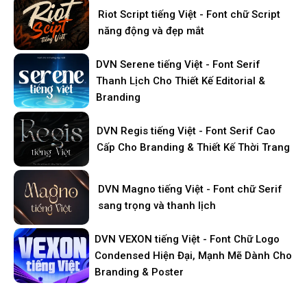
Riot Script tiếng Việt - Font chữ Script
năng động và đẹp mắt
DVN Serene tiếng Việt - Font Serif
Thanh Lịch Cho Thiết Kế Editorial &
Branding
DVN Regis tiếng Việt - Font Serif Cao
Cấp Cho Branding & Thiết Kế Thời Trang
DVN Magno tiếng Việt - Font chữ Serif
sang trọng và thanh lịch
DVN VEXON tiếng Việt - Font Chữ Logo
Condensed Hiện Đại, Mạnh Mẽ Dành Cho
Branding & Poster