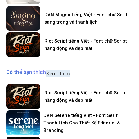
DVN Magno tiếng Việt - Font chữ Serif
sang trọng và thanh lịch
Riot Script tiếng Việt - Font chữ Script
năng động và đẹp mắt
Có thể bạn thích
Xem thêm
Riot Script tiếng Việt - Font chữ Script
năng động và đẹp mắt
DVN Serene tiếng Việt - Font Serif
Thanh Lịch Cho Thiết Kế Editorial &
Branding