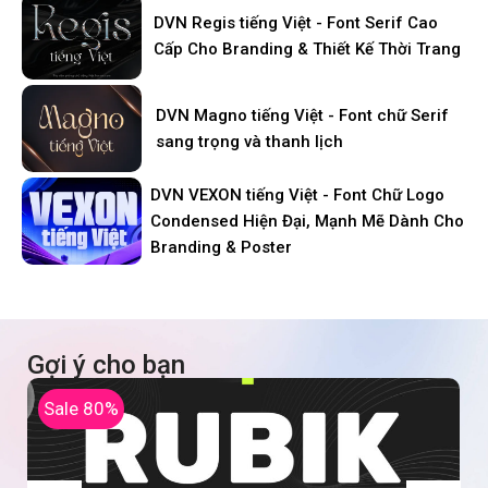
DVN Regis tiếng Việt - Font Serif Cao
Cấp Cho Branding & Thiết Kế Thời Trang
DVN Magno tiếng Việt - Font chữ Serif
sang trọng và thanh lịch
DVN VEXON tiếng Việt - Font Chữ Logo
Condensed Hiện Đại, Mạnh Mẽ Dành Cho
Branding & Poster
Gợi ý cho bạn
Sale 80%