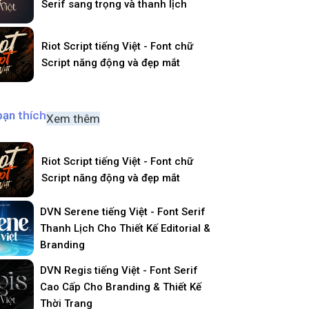
Serif sang trọng và thanh lịch
Riot Script tiếng Việt - Font chữ
Script năng động và đẹp mắt
bạn thích
Xem thêm
Riot Script tiếng Việt - Font chữ
Script năng động và đẹp mắt
DVN Serene tiếng Việt - Font Serif
Thanh Lịch Cho Thiết Kế Editorial &
Branding
DVN Regis tiếng Việt - Font Serif
Cao Cấp Cho Branding & Thiết Kế
Thời Trang