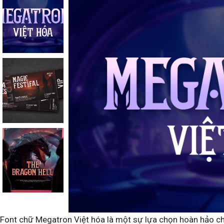
Font chữ Megatron Việt hóa là một sự lựa chọn hoàn hảo ch