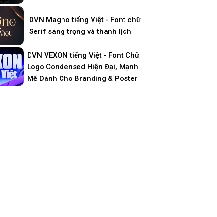
DVN Magno tiếng Việt - Font chữ
Serif sang trọng và thanh lịch
DVN VEXON tiếng Việt - Font Chữ
Logo Condensed Hiện Đại, Mạnh
Mẽ Dành Cho Branding & Poster