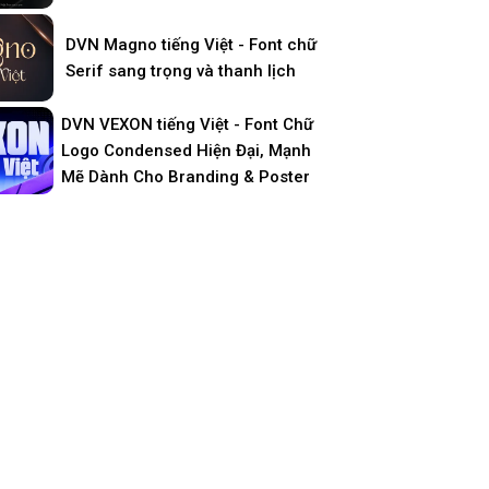
DVN Magno tiếng Việt - Font chữ
Serif sang trọng và thanh lịch
DVN VEXON tiếng Việt - Font Chữ
Logo Condensed Hiện Đại, Mạnh
Mẽ Dành Cho Branding & Poster