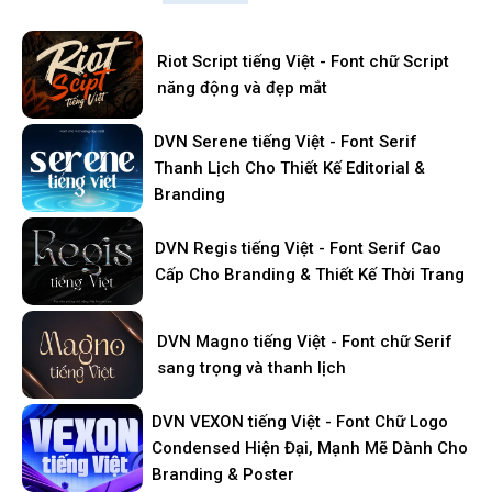
Riot Script tiếng Việt - Font chữ Script
năng động và đẹp mắt
DVN Serene tiếng Việt - Font Serif
Thanh Lịch Cho Thiết Kế Editorial &
Branding
DVN Regis tiếng Việt - Font Serif Cao
Cấp Cho Branding & Thiết Kế Thời Trang
DVN Magno tiếng Việt - Font chữ Serif
sang trọng và thanh lịch
DVN VEXON tiếng Việt - Font Chữ Logo
Condensed Hiện Đại, Mạnh Mẽ Dành Cho
Branding & Poster