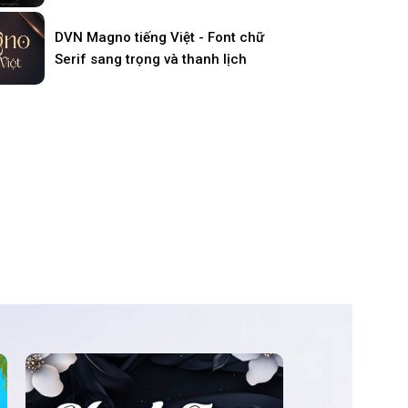
DVN Magno tiếng Việt - Font chữ
Serif sang trọng và thanh lịch