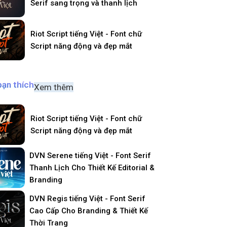
Serif sang trọng và thanh lịch
Riot Script tiếng Việt - Font chữ
Script năng động và đẹp mắt
bạn thích
Xem thêm
Riot Script tiếng Việt - Font chữ
Script năng động và đẹp mắt
DVN Serene tiếng Việt - Font Serif
Thanh Lịch Cho Thiết Kế Editorial &
Branding
DVN Regis tiếng Việt - Font Serif
Cao Cấp Cho Branding & Thiết Kế
Thời Trang