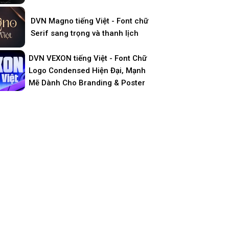
DVN Magno tiếng Việt - Font chữ
Serif sang trọng và thanh lịch
DVN VEXON tiếng Việt - Font Chữ
Logo Condensed Hiện Đại, Mạnh
Mẽ Dành Cho Branding & Poster