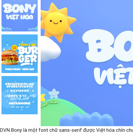
DVN Bony là một font chữ sans-serif được Việt hóa chỉn chu