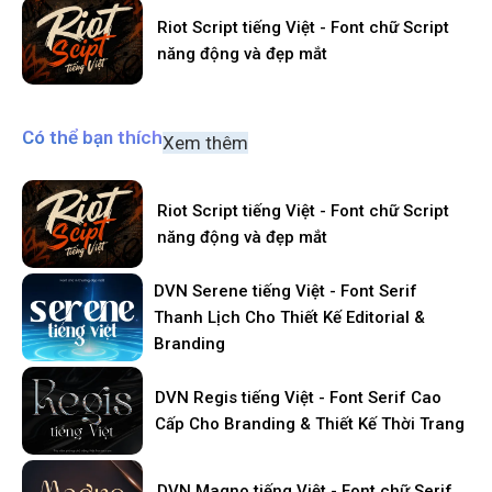
Riot Script tiếng Việt - Font chữ Script
năng động và đẹp mắt
Có thể bạn thích
Xem thêm
Riot Script tiếng Việt - Font chữ Script
năng động và đẹp mắt
DVN Serene tiếng Việt - Font Serif
Thanh Lịch Cho Thiết Kế Editorial &
Branding
DVN Regis tiếng Việt - Font Serif Cao
Cấp Cho Branding & Thiết Kế Thời Trang
DVN Magno tiếng Việt - Font chữ Serif