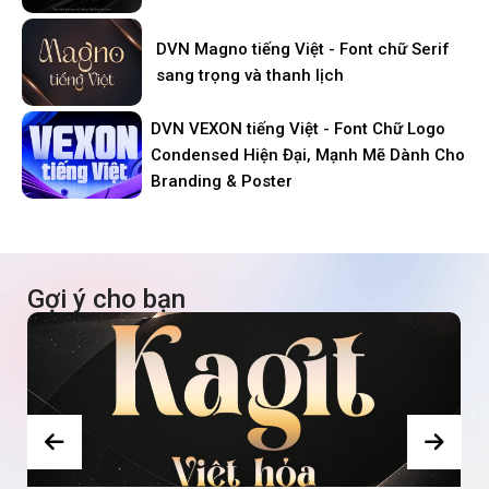
DVN Magno tiếng Việt - Font chữ Serif
sang trọng và thanh lịch
DVN VEXON tiếng Việt - Font Chữ Logo
Condensed Hiện Đại, Mạnh Mẽ Dành Cho
Branding & Poster
Gợi ý cho bạn