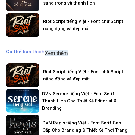
sang trọng và thanh lịch
Riot Script tiếng Việt - Font chữ Script
năng động và đẹp mắt
Có thể bạn thích
Xem thêm
Riot Script tiếng Việt - Font chữ Script
năng động và đẹp mắt
DVN Serene tiếng Việt - Font Serif
Thanh Lịch Cho Thiết Kế Editorial &
Branding
DVN Regis tiếng Việt - Font Serif Cao
Cấp Cho Branding & Thiết Kế Thời Trang