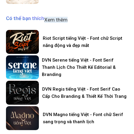
Có thể bạn thích
Xem thêm
Riot Script tiếng Việt - Font chữ Script
năng động và đẹp mắt
DVN Serene tiếng Việt - Font Serif
Thanh Lịch Cho Thiết Kế Editorial &
Branding
DVN Regis tiếng Việt - Font Serif Cao
Cấp Cho Branding & Thiết Kế Thời Trang
DVN Magno tiếng Việt - Font chữ Serif
sang trọng và thanh lịch