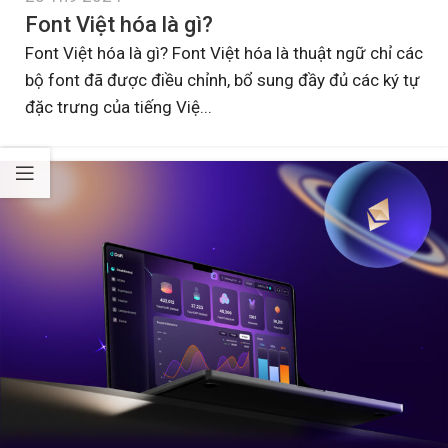
Font Việt hóa là gì?
Font Việt hóa là gì? Font Việt hóa là thuật ngữ chỉ các
bộ font đã được điều chỉnh, bổ sung đầy đủ các ký tự
đặc trưng của tiếng Việ...