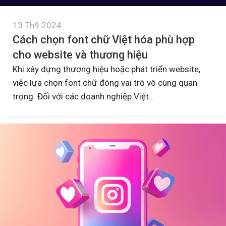
13 Th9 2024
Cách chọn font chữ Việt hóa phù hợp
cho website và thương hiệu
Khi xây dựng thương hiệu hoặc phát triển website,
việc lựa chọn font chữ đóng vai trò vô cùng quan
trọng. Đối với các doanh nghiệp Việt...