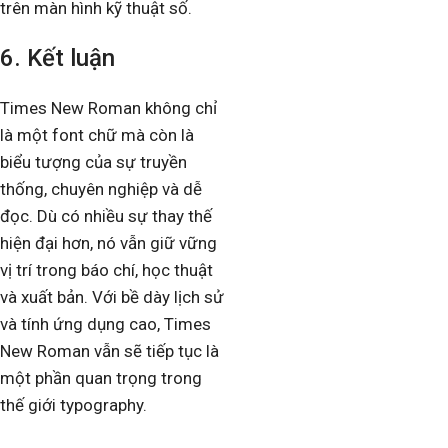
trên màn hình kỹ thuật số.
6. Kết luận
Times New Roman không chỉ
là một font chữ mà còn là
biểu tượng của sự truyền
thống, chuyên nghiệp và dễ
đọc. Dù có nhiều sự thay thế
hiện đại hơn, nó vẫn giữ vững
vị trí trong báo chí, học thuật
và xuất bản. Với bề dày lịch sử
và tính ứng dụng cao, Times
New Roman vẫn sẽ tiếp tục là
một phần quan trọng trong
thế giới typography.