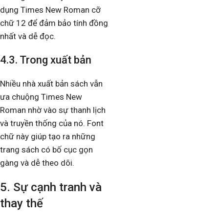
dụng Times New Roman cỡ
chữ 12 để đảm bảo tính đồng
nhất và dễ đọc.
4.3. Trong xuất bản
Nhiều nhà xuất bản sách vẫn
ưa chuộng Times New
Roman nhờ vào sự thanh lịch
và truyền thống của nó. Font
chữ này giúp tạo ra những
trang sách có bố cục gọn
gàng và dễ theo dõi.
5. Sự cạnh tranh và
thay thế