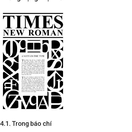
4.1. Trong báo chí