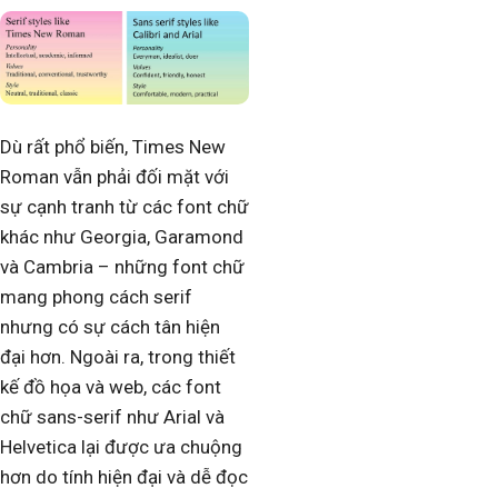
Dù rất phổ biến, Times New
Roman vẫn phải đối mặt với
sự cạnh tranh từ các font chữ
khác như Georgia, Garamond
và Cambria – những font chữ
mang phong cách serif
nhưng có sự cách tân hiện
đại hơn. Ngoài ra, trong thiết
kế đồ họa và web, các font
chữ sans-serif như Arial và
Helvetica lại được ưa chuộng
hơn do tính hiện đại và dễ đọc