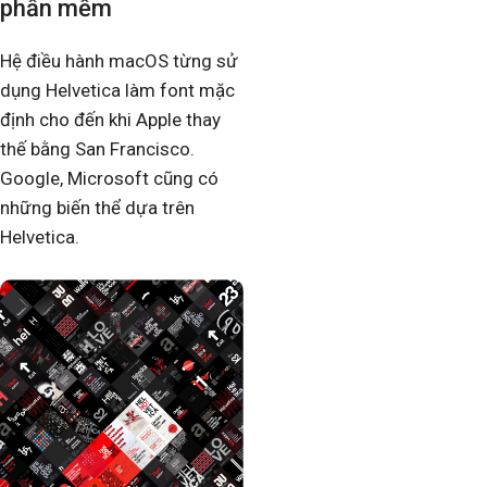
phần mềm
Hệ điều hành macOS từng sử
dụng Helvetica làm font mặc
định cho đến khi Apple thay
thế bằng San Francisco.
Google, Microsoft cũng có
những biến thể dựa trên
Helvetica.