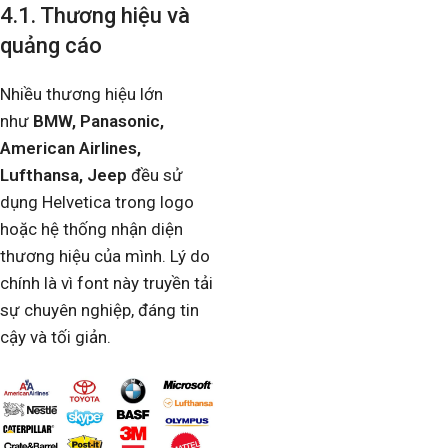
4.1. Thương hiệu và
quảng cáo
Nhiều thương hiệu lớn
như
BMW, Panasonic,
American Airlines,
Lufthansa, Jeep
đều sử
dụng Helvetica trong logo
hoặc hệ thống nhận diện
thương hiệu của mình. Lý do
chính là vì font này truyền tải
sự chuyên nghiệp, đáng tin
cậy và tối giản.