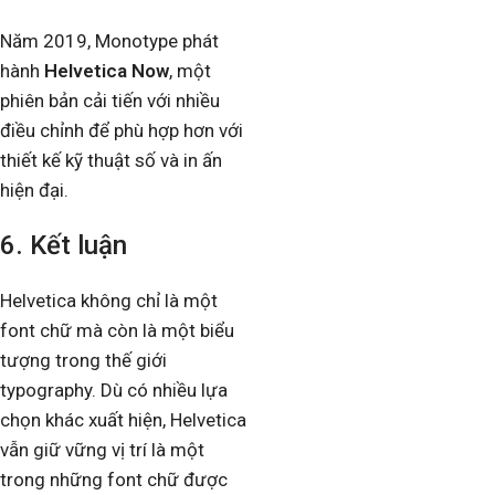
Năm 2019, Monotype phát
hành
Helvetica Now
, một
phiên bản cải tiến với nhiều
điều chỉnh để phù hợp hơn với
thiết kế kỹ thuật số và in ấn
hiện đại.
6. Kết luận
Helvetica không chỉ là một
font chữ mà còn là một biểu
tượng trong thế giới
typography. Dù có nhiều lựa
chọn khác xuất hiện, Helvetica
vẫn giữ vững vị trí là một
trong những font chữ được