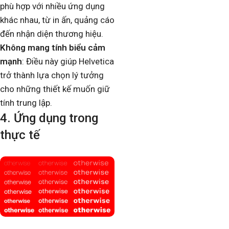
phù hợp với nhiều ứng dụng
khác nhau, từ in ấn, quảng cáo
đến nhận diện thương hiệu.
Không mang tính biểu cảm
mạnh
: Điều này giúp Helvetica
trở thành lựa chọn lý tưởng
cho những thiết kế muốn giữ
tính trung lập.
4. Ứng dụng trong
thực tế