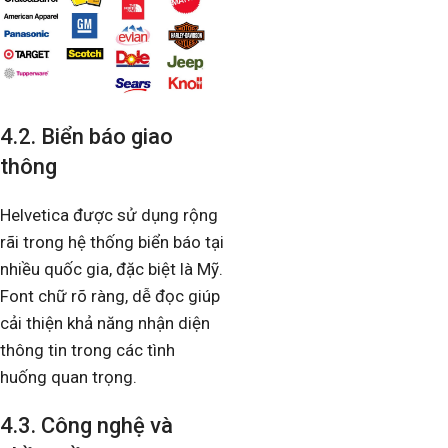
4.2. Biển báo giao
thông
Helvetica được sử dụng rộng
rãi trong hệ thống biển báo tại
nhiều quốc gia, đặc biệt là Mỹ.
Font chữ rõ ràng, dễ đọc giúp
cải thiện khả năng nhận diện
thông tin trong các tình
huống quan trọng.
4.3. Công nghệ và