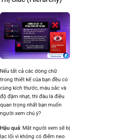
Nếu tất cả các dòng chữ
trong thiết kế của bạn đều có
cùng kích thước, màu sắc và
độ đậm nhạt, thì đâu là điều
quan trọng nhất bạn muốn
người xem chú ý?
Hậu quả:
Mắt người xem sẽ bị
lạc lối vì không có điểm neo.