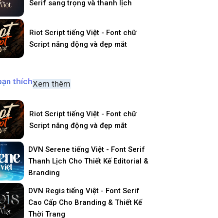
Serif sang trọng và thanh lịch
Riot Script tiếng Việt - Font chữ
Script năng động và đẹp mắt
bạn thích
Xem thêm
Riot Script tiếng Việt - Font chữ
Script năng động và đẹp mắt
DVN Serene tiếng Việt - Font Serif
Thanh Lịch Cho Thiết Kế Editorial &
Branding
DVN Regis tiếng Việt - Font Serif
Cao Cấp Cho Branding & Thiết Kế
Thời Trang