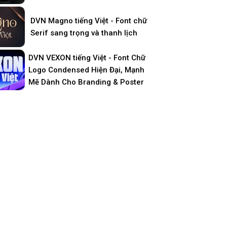
DVN Magno tiếng Việt - Font chữ
Serif sang trọng và thanh lịch
DVN VEXON tiếng Việt - Font Chữ
Logo Condensed Hiện Đại, Mạnh
Mẽ Dành Cho Branding & Poster