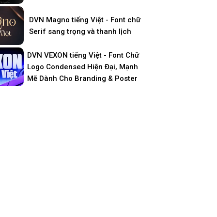
DVN Magno tiếng Việt - Font chữ
Serif sang trọng và thanh lịch
DVN VEXON tiếng Việt - Font Chữ
Logo Condensed Hiện Đại, Mạnh
Mẽ Dành Cho Branding & Poster