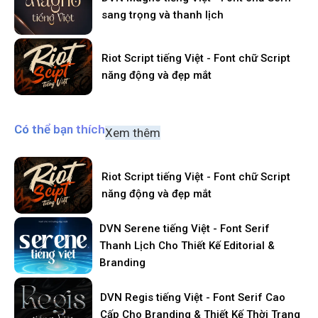
sang trọng và thanh lịch
Riot Script tiếng Việt - Font chữ Script
năng động và đẹp mắt
Có thể bạn thích
Xem thêm
Riot Script tiếng Việt - Font chữ Script
năng động và đẹp mắt
DVN Serene tiếng Việt - Font Serif
Thanh Lịch Cho Thiết Kế Editorial &
Branding
DVN Regis tiếng Việt - Font Serif Cao
Cấp Cho Branding & Thiết Kế Thời Trang