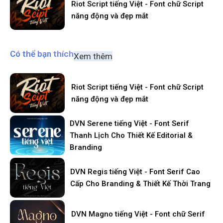
Riot Script tiếng Việt - Font chữ Script
năng động và đẹp mắt
Có thể bạn thích
Xem thêm
Riot Script tiếng Việt - Font chữ Script
năng động và đẹp mắt
DVN Serene tiếng Việt - Font Serif
Thanh Lịch Cho Thiết Kế Editorial &
Branding
DVN Regis tiếng Việt - Font Serif Cao
Cấp Cho Branding & Thiết Kế Thời Trang
DVN Magno tiếng Việt - Font chữ Serif