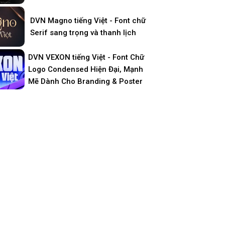
DVN Magno tiếng Việt - Font chữ
Serif sang trọng và thanh lịch
DVN VEXON tiếng Việt - Font Chữ
Logo Condensed Hiện Đại, Mạnh
Mẽ Dành Cho Branding & Poster