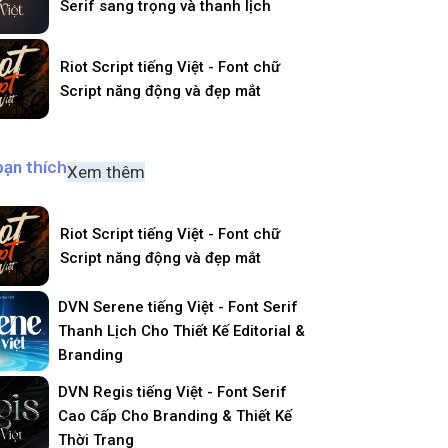
Serif sang trọng và thanh lịch
Riot Script tiếng Việt - Font chữ
Script năng động và đẹp mắt
bạn thích
Xem thêm
Riot Script tiếng Việt - Font chữ
Script năng động và đẹp mắt
DVN Serene tiếng Việt - Font Serif
Thanh Lịch Cho Thiết Kế Editorial &
Branding
DVN Regis tiếng Việt - Font Serif
Cao Cấp Cho Branding & Thiết Kế
Thời Trang