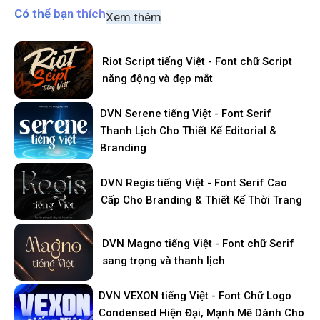
Có thể bạn thích
Xem thêm
Riot Script tiếng Việt - Font chữ Script
năng động và đẹp mắt
DVN Serene tiếng Việt - Font Serif
Thanh Lịch Cho Thiết Kế Editorial &
Branding
DVN Regis tiếng Việt - Font Serif Cao
Cấp Cho Branding & Thiết Kế Thời Trang
DVN Magno tiếng Việt - Font chữ Serif
sang trọng và thanh lịch
DVN VEXON tiếng Việt - Font Chữ Logo
Condensed Hiện Đại, Mạnh Mẽ Dành Cho