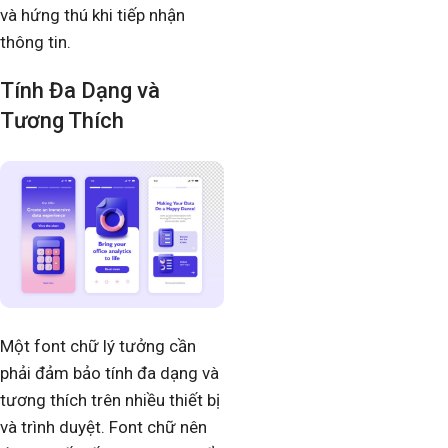
và hứng thú khi tiếp nhận
thông tin.
Tính Đa Dạng và
Tương Thích
Một font chữ lý tưởng cần
phải đảm bảo tính đa dạng và
tương thích trên nhiều thiết bị
và trình duyệt. Font chữ nên