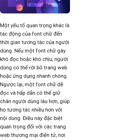
Một yếu tố quan trọng khác là
tác động của font chữ đến
thời gian tương tác của người
dùng. Nếu một font chữ gây
khó đọc hoặc khó chịu, người
dùng có thể rời bỏ trang web
hoặc ứng dụng nhanh chóng.
Ngược lại, một font chữ dễ
đọc và hấp dẫn có thể giữ
chân người dùng lâu hơn, giúp
họ tương tác nhiều hơn với
nội dung. Điều này đặc biệt
quan trọng đối với các trang
web thương mại điện tử, nơi