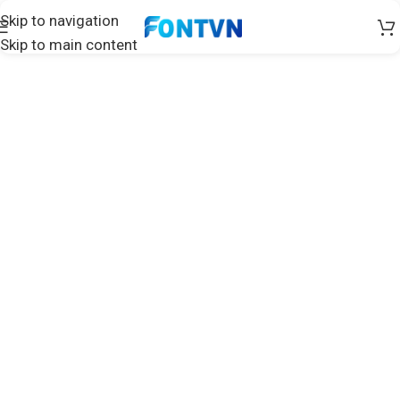
Skip to navigation
Skip to main content