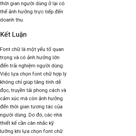
thời gian người dùng ở lại có
thể ảnh hưởng trực tiếp đến
doanh thu.
Kết Luận
Font chữ là một yếu tố quan
trọng và có ảnh hưởng lớn
đến trải nghiệm người dùng.
Việc lựa chọn font chữ hợp lý
không chỉ giúp tăng tính dễ
đọc, truyền tải phong cách và
cảm xúc mà còn ảnh hưởng
đến thời gian tương tác của
người dùng. Do đó, các nhà
thiết kế cần cân nhắc kỹ
lưỡng khi lựa chọn font chữ