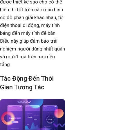
được thiết kế sao cho có thể
hiển thị tốt trên các màn hình
có độ phân giải khác nhau, từ
điện thoại di động, máy tính
bảng đến máy tính để bàn.
Điều này giúp đảm bảo trải
nghiệm người dùng nhất quán
và mượt mà trên mọi nền
tảng.
Tác Động Đến Thời
Gian Tương Tác