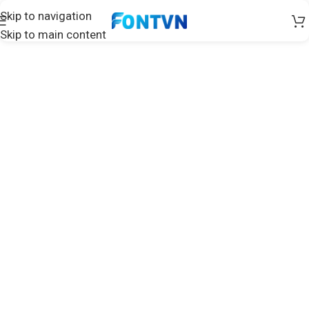
Skip to navigation
Skip to main content